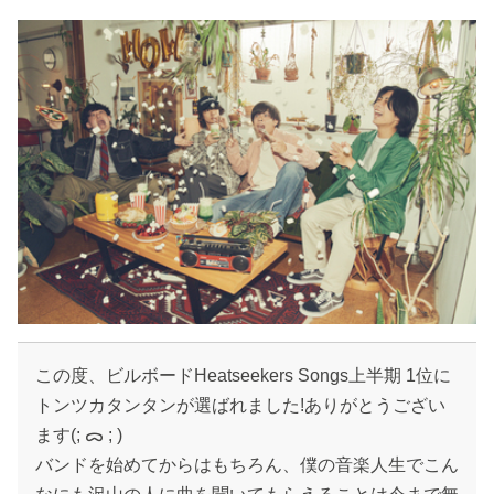
この度、ビルボードHeatseekers Songs上半期 1位に
トンツカタンタンが選ばれました!ありがとうござい
ます(; ᯅ ; )
バンドを始めてからはもちろん、僕の音楽人生でこん