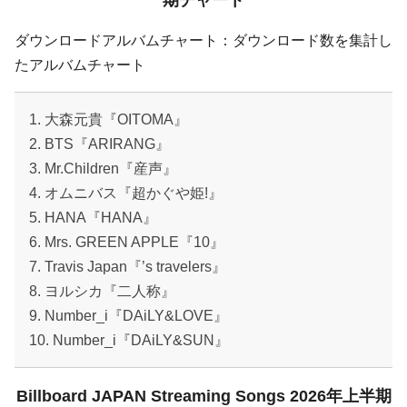
期チャート
ダウンロードアルバムチャート：ダウンロード数を集計し
たアルバムチャート
1. 大森元貴『OITOMA』
2. BTS『ARIRANG』
3. Mr.Children『産声』
4. オムニバス『超かぐや姫!』
5. HANA『HANA』
6. Mrs. GREEN APPLE『10』
7. Travis Japan『’s travelers』
8. ヨルシカ『二人称』
9. Number_i『DAiLY&LOVE』
10. Number_i『DAiLY&SUN』
Billboard JAPAN Streaming Songs 2026年上半期