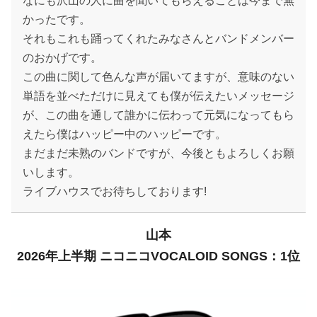
なにも沢山の人に曲を聞いてもらえることは今まで無
かったです。
それもこれも踊ってくれたみなさんとバンドメンバー
のおかげです。
この曲に関して色んな声が届いてますが、意味のない
単語を並べただけに見えても僕が伝えたいメッセージ
が、この曲を通して誰かに伝わって元気になってもら
えたら僕はハッピー中のハッピーです。
まだまだ未熟のバンドですが、今後ともよろしくお願
いします。
ライブハウスでお待ちしております!
山本
2026年上半期 ニコニコVOCALOID SONGS：1位