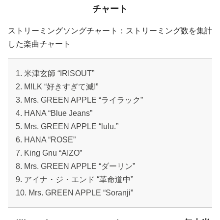
チャート
ストリーミングソングチャート：ストリーミング数を集計
した楽曲チャート
1. 米津玄師 “IRISOUT”
2. M!LK “好きすぎて滅!”
3. Mrs. GREEN APPLE “ライラック”
4. HANA “Blue Jeans”
5. Mrs. GREEN APPLE “lulu.”
6. HANA “ROSE”
7. King Gnu “AIZO”
8. Mrs. GREEN APPLE “ダーリン”
9. アイナ・ジ・エンド “革命道中”
10. Mrs. GREEN APPLE “Soranji”