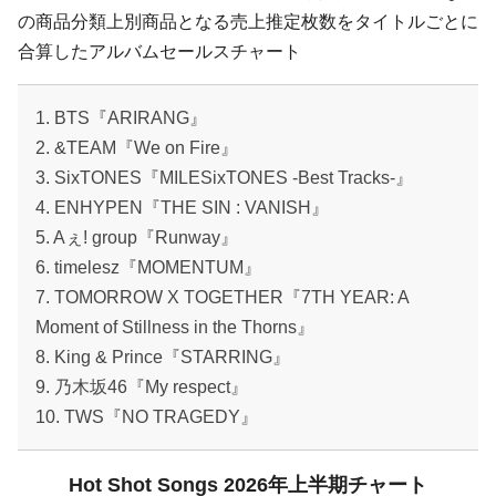
の商品分類上別商品となる売上推定枚数をタイトルごとに
合算したアルバムセールスチャート
1. BTS『ARIRANG』
2. &TEAM『We on Fire』
3. SixTONES『MILESixTONES -Best Tracks-』
4. ENHYPEN『THE SIN : VANISH』
5. Aぇ! group『Runway』
6. timelesz『MOMENTUM』
7. TOMORROW X TOGETHER『7TH YEAR: A
Moment of Stillness in the Thorns』
8. King & Prince『STARRING』
9. 乃木坂46『My respect』
10. TWS『NO TRAGEDY』
Hot Shot Songs 2026年上半期チャート