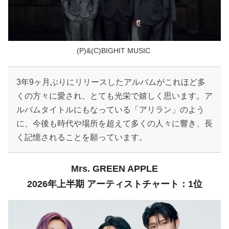
(P)&(C)BIGHIT MUSIC
3年9ヶ月ぶりにリリースしたアルバムがこれほど多
くの方々に愛され、とても光栄で嬉しく思います。ア
ルバムタイトルにもなっている「アリラン」のよう
に、今後も時代や場所を超えて多くの人々に響き、長
く記憶されることを願っています。
Mrs. GREEN APPLE
2026年上半期 アーティストチャート：1位