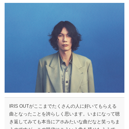
IRIS OUTがここまでたくさんの人に好いてもらえる
曲となったことを誇らしく思います。いまになって聴
き返してみても本当にアホみたいな曲だなと笑っちま