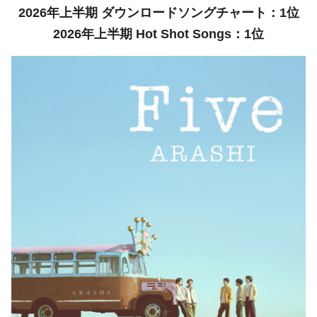
2026年上半期 ダウンロードソングチャート：1位
2026年上半期 Hot Shot Songs：1位