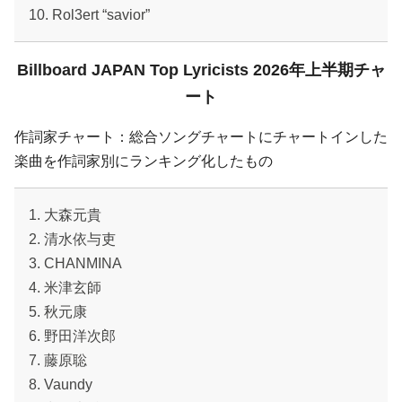
10. Rol3ert “savior”
Billboard JAPAN Top Lyricists 2026年上半期チャ
ート
作詞家チャート：総合ソングチャートにチャートインした
楽曲を作詞家別にランキング化したもの
1. 大森元貴
2. 清水依与吏
3. CHANMINA
4. 米津玄師
5. 秋元康
6. 野田洋次郎
7. 藤原聡
8. Vaundy