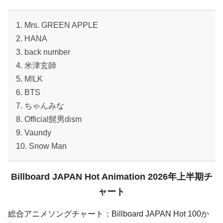
1. Mrs. GREEN APPLE
2. HANA
3. back number
4. 米津玄師
5. M!LK
6. BTS
7. ちゃんみな
8. Official髭男dism
9. Vaundy
10. Snow Man
Billboard JAPAN Hot Animation 2026年上半期チ
ャート
総合アニメソングチャート：Billboard JAPAN Hot 100か