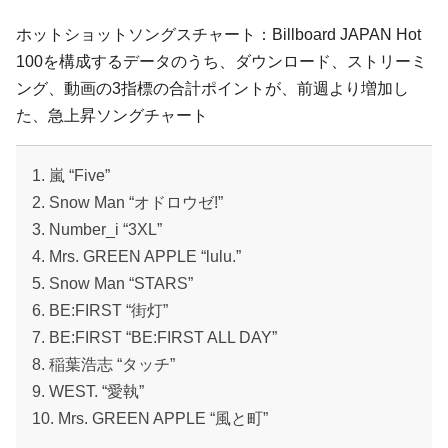
ホットショットソングスチャート：Billboard JAPAN Hot
100を構成するデータのうち、ダウンロード、ストリーミ
ング、動画の3指標の合計ポイントが、前週より増加し
た、急上昇ソングチャート
1. 嵐 “Five”
2. Snow Man “オドロウゼ!”
3. Number_i “3XL”
4. Mrs. GREEN APPLE “lulu.”
5. Snow Man “STARS”
6. BE:FIRST “街灯”
7. BE:FIRST “BE:FIRST ALL DAY”
8. 稲葉浩志 “タッチ”
9. WEST. “愛執”
10. Mrs. GREEN APPLE “風と町”