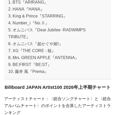
1. BTS『ARIRANG』
2. HANA『HANA』
3. King & Prince『STARRING』
4. Number_i『No.Ⅱ』
5. オムニバス『Dear Jubilee -RADWIMPS
TRIBUTE』
6. オムニバス『超かぐや姫!』
7. XG『THE CORE - 核』
8. Mrs. GREEN APPLE『ANTENNA』
9. BE:FIRST『BE:ST』
10. 藤井 風『Prema』
Billboard JAPAN Artist100 2026年上半期チャート
アーティストチャート：〈総合ソングチャート〉と〈総合
アルバムチャート〉のポイントを合算したアーティストラ
ンキング