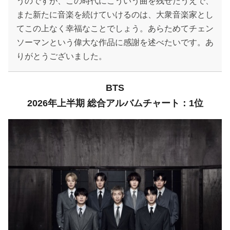
うのですが、この時代にこういう曲を残せたうえで、
また新たに音楽を続けていけるのは、大衆音楽家とし
てこの上なく幸福なことでしょう。あらためてチェン
ソーマンという偉大な作品に感謝を述べたいです。あ
りがとうございました。
BTS
2026年上半期 総合アルバムチャート：1位