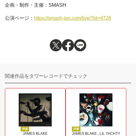
企画・制作・主催：SMASH
公演ページ：
https://smash-jpn.com/live/?id=4728
関連作品をタワーレコードでチェック
洋楽
洋楽
JAMES BLAKE
JAMES BLAKE , LIL YACHTY