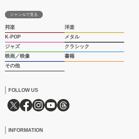
ジャンルで見る
邦楽
洋楽
K-POP
メタル
ジャズ
クラシック
映画／映像
書籍
その他
FOLLOW US
INFORMATION