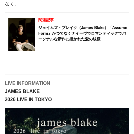
なく。
関連記事
ジェイムズ・ブレイク（James Blake）『Assume
Form』かつてなくナイーヴでロマンティックでパ
ーソナルな新作に描かれた愛の紋様
LIVE INFORMATION
JAMES BLAKE
2026 LIVE IN TOKYO