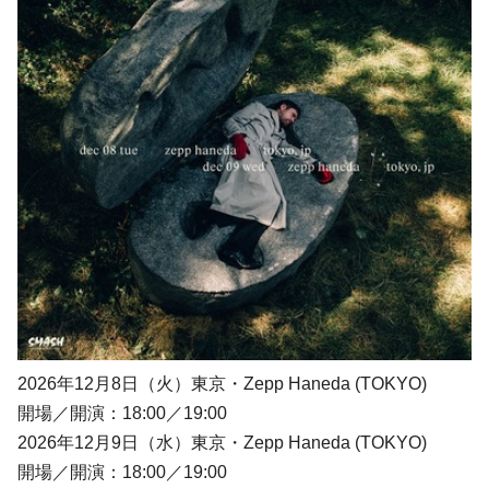
2026年12月8日（火）東京・Zepp Haneda (TOKYO)
開場／開演：18:00／19:00
2026年12月9日（水）東京・Zepp Haneda (TOKYO)
開場／開演：18:00／19:00