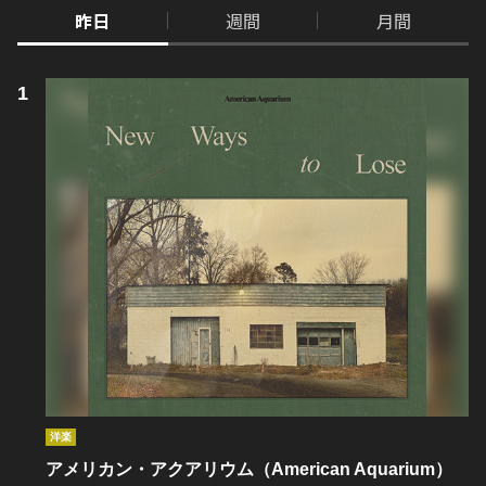
昨日
週間
月間
洋楽
アメリカン・アクアリウム（American Aquarium）