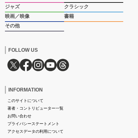
ジャズ
クラシック
映画／映像
書籍
その他
FOLLOW US
INFORMATION
このサイトについて
著者・コントリビューター一覧
お問い合わせ
プライバシーステートメント
アクセスデータの利用について