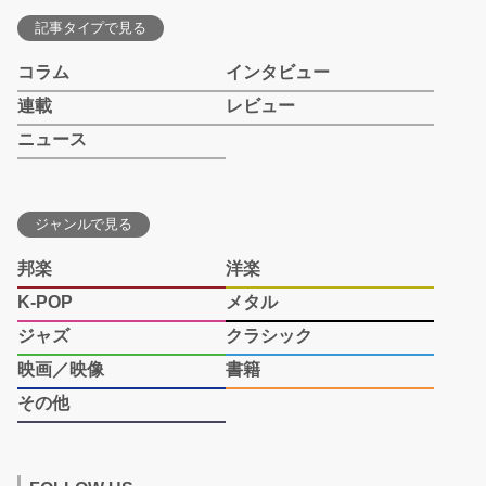
記事タイプで見る
コラム
インタビュー
連載
レビュー
ニュース
ジャンルで見る
邦楽
洋楽
K-POP
メタル
ジャズ
クラシック
映画／映像
書籍
その他