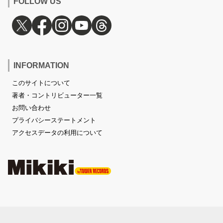
FOLLOW US
INFORMATION
このサイトについて
著者・コントリビューター一覧
お問い合わせ
プライバシーステートメント
アクセスデータの利用について