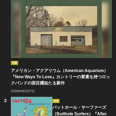
洋楽
アメリカン・アクアリウム（American Aquarium）
『New Ways To Lose』カントリーの要素を持つロッ
クバンドの面目躍如たる新作
2026年08月07日
洋楽
バットホール・サーファーズ
（Butthole Surfers）『After