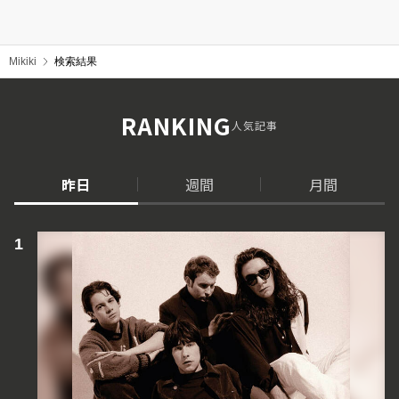
Mikiki
検索結果
RANKING
人気記事
昨日
週間
月間