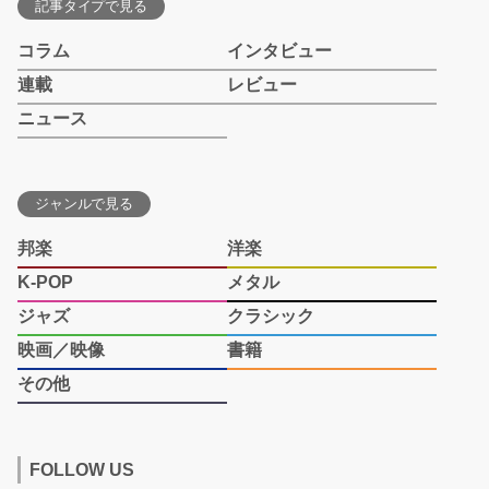
記事タイプで見る
コラム
インタビュー
連載
レビュー
ニュース
ジャンルで見る
邦楽
洋楽
K-POP
メタル
ジャズ
クラシック
映画／映像
書籍
その他
FOLLOW US