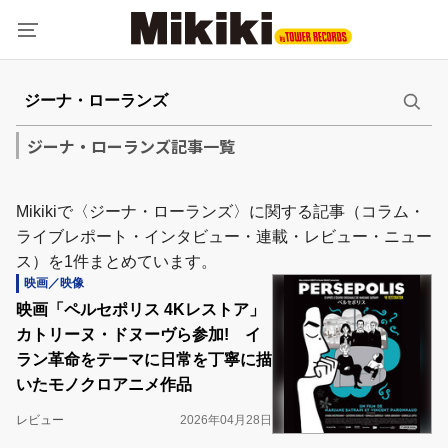
ジーナ・ローランズ記事一覧
Mikikiで〈ジーナ・ローランズ〉に関する記事（コラム・
ライブレポート・インタビュー・連載・レビュー・ニュー
ス）を1件まとめています。
映画／映像
映画「ペルセポリス 4Kレストア」
カトリーヌ・ドヌーヴら参加! イ
ラン革命をテーマに日常を丁寧に描
いたモノクロアニメ作品
レビュー
2026年04月28日