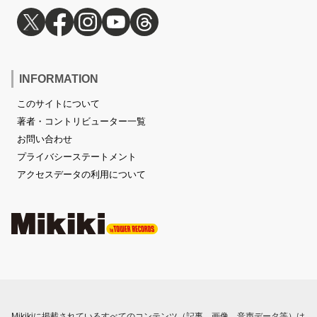
INFORMATION
このサイトについて
著者・コントリビューター一覧
お問い合わせ
プライバシーステートメント
アクセスデータの利用について
Mikikiに掲載されているすべてのコンテンツ（記事、画像、音声データ等）は