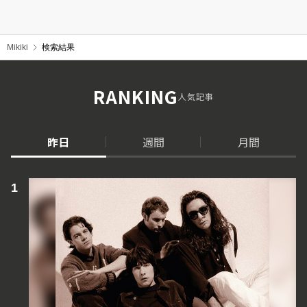
Mikiki
検索結果
RANKING
人気記事
昨日
週間
月間