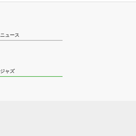
ニュース
ジャズ