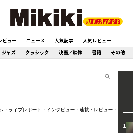
レビュー
ニュース
人気記事
人気レビュー
ジャズ
クラシック
映画／映像
書籍
その他
記事（コラム・ライブレポート・インタビュー・連載・レビュー・