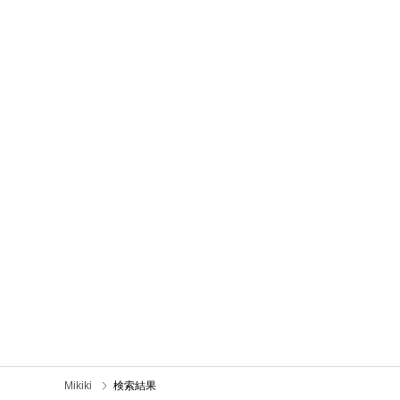
Mikiki
検索結果