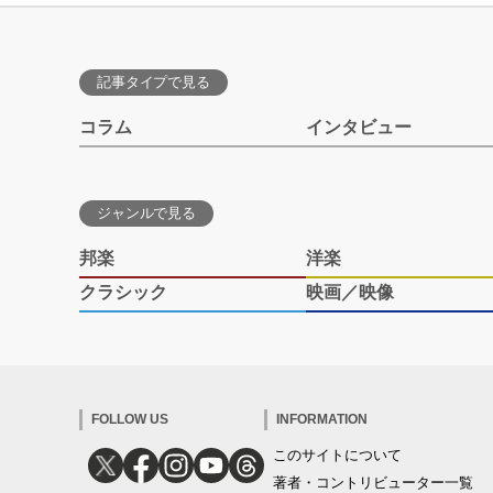
記事タイプで見る
コラム
インタビュー
ジャンルで見る
邦楽
洋楽
クラシック
映画／映像
FOLLOW US
INFORMATION
このサイトについて
著者・コントリビューター一覧