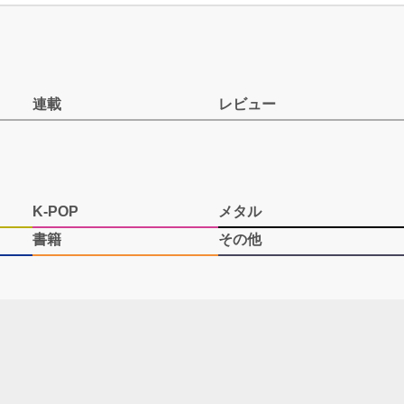
連載
レビュー
K-POP
メタル
書籍
その他