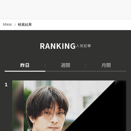
Mikiki
検索結果
RANKING
人気記事
昨日
週間
月間