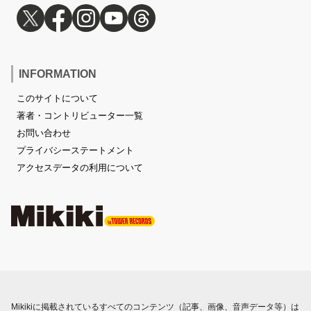
INFORMATION
このサイトについて
著者・コントリビューター一覧
お問い合わせ
プライバシーステートメント
アクセスデータの利用について
Mikikiに掲載されているすべてのコンテンツ（記事、画像、音声データ等）は