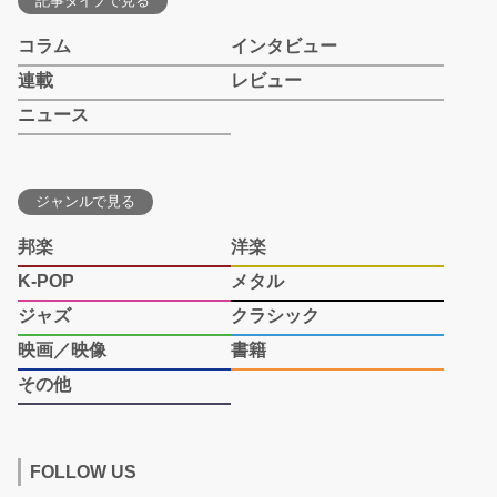
記事タイプで見る
コラム
インタビュー
連載
レビュー
ニュース
ジャンルで見る
邦楽
洋楽
K-POP
メタル
ジャズ
クラシック
映画／映像
書籍
その他
FOLLOW US