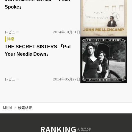
Spoke』
レビュー
2014年10月31日
洋楽
THE SECRET SISTERS 『Put
Your Needle Down』
レビュー
2014年05月27日
Mikiki
検索結果
RANKING
人気記事