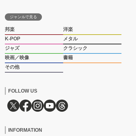
ジャンルで見る
邦楽
洋楽
K-POP
メタル
ジャズ
クラシック
映画／映像
書籍
その他
FOLLOW US
INFORMATION