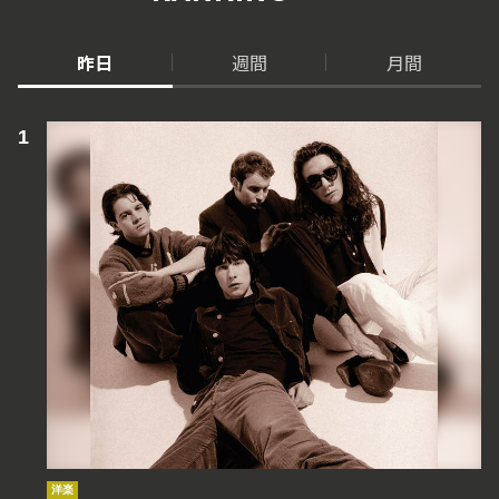
昨日
週間
月間
洋楽