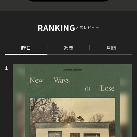
RANKING
人気レビュー
昨日
週間
月間