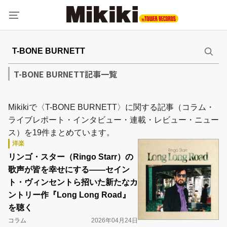
T-BONE BURNETT記事一覧
Mikikiで〈T-BONE BURNETT〉に関する記事（コラム・
ライブレポート・インタビュー・連載・レビュー・ニュー
ス）を19件まとめています。
洋楽
リンゴ・スター（Ringo Starr）の
歌声が皆を幸せにする――セイン
ト・ヴィンセントら招いた新たなカ
ントリー作『Long Long Road』
を聴く
コラム
2026年04月24日