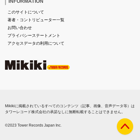
INFORMATION
このサイトについて
著者・コントリビューター一覧
お問い合わせ
プライバシーステートメント
アクセスデータの利用について
Mikikiに掲載されているすべてのコンテンツ（記事、画像、音声データ等）は
タワーレコード株式会社の承諾なしに無断転載することはできません。
©2023 Tower Records Japan Inc.