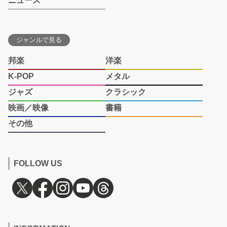
ニュース
ジャンルで見る
邦楽
洋楽
K-POP
メタル
ジャズ
クラシック
映画／映像
書籍
その他
FOLLOW US