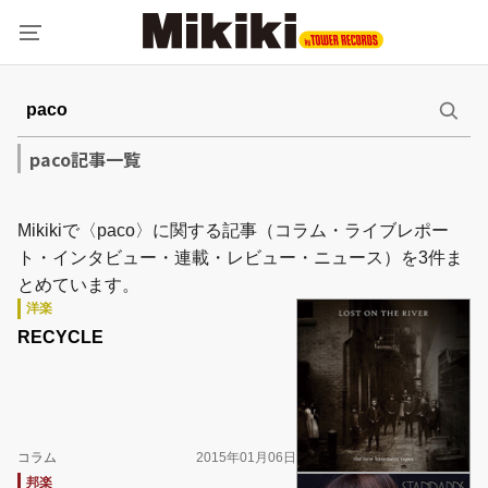
paco記事一覧
Mikikiで〈paco〉に関する記事（コラム・ライブレポー
ト・インタビュー・連載・レビュー・ニュース）を3件ま
とめています。
洋楽
RECYCLE
コラム
2015年01月06日
邦楽