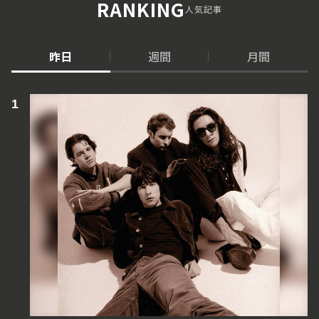
RANKING
人気記事
昨日
週間
月間