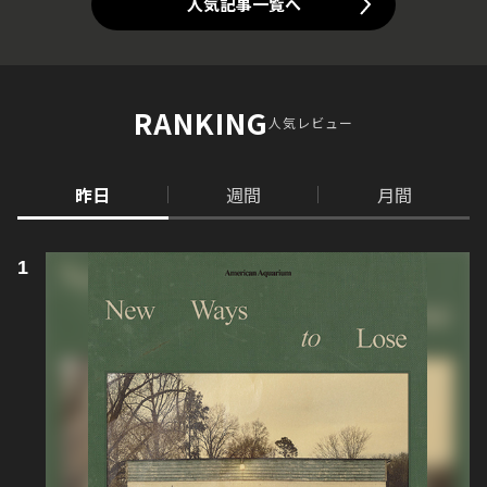
人気記事一覧へ
RANKING
人気レビュー
昨日
週間
月間