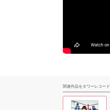
関連作品をタワーレコード