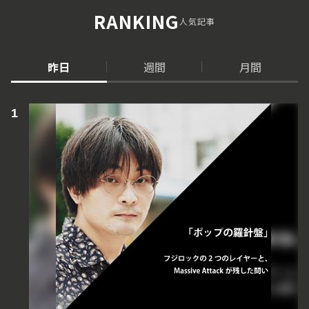
RANKING
人気記事
昨日
週間
月間