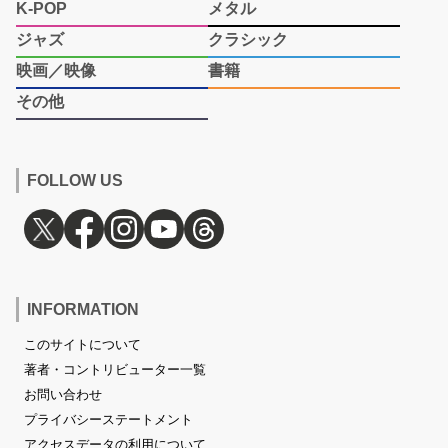
K-POP
メタル
ジャズ
クラシック
映画／映像
書籍
その他
FOLLOW US
INFORMATION
このサイトについて
著者・コントリビューター一覧
お問い合わせ
プライバシーステートメント
アクセスデータの利用について