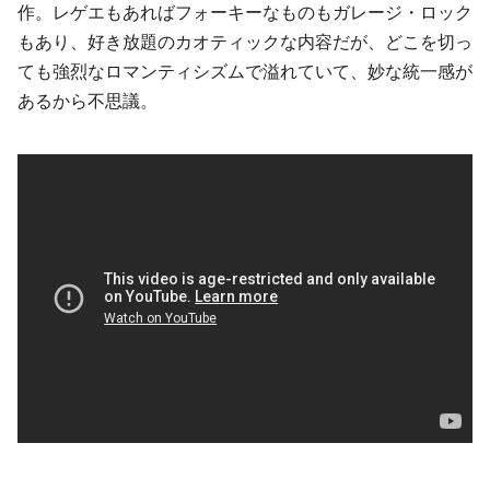
作。レゲエもあればフォーキーなものも
ガレージ・ロック
もあり、好き放題のカオティックな内容だが、どこを切っ
ても強烈なロマンティシズムで溢れていて、妙な統一感が
あるから不思議。