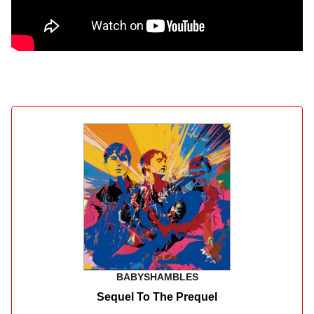
BABYSHAMBLES
Sequel To The Prequel