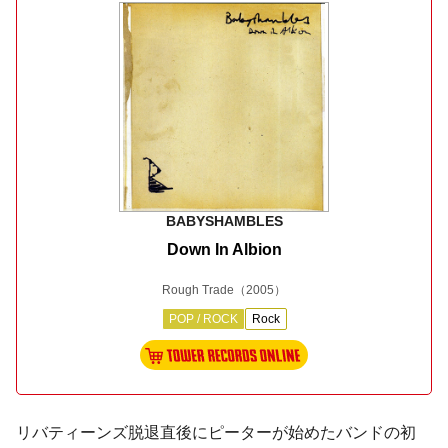
BABYSHAMBLES
Down In Albion
Rough Trade
（2005）
POP / ROCK
Rock
リバティーンズ脱退直後にピーターが始めたバンドの初