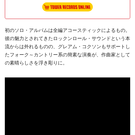
初のソロ・アルバムは全編アコースティックによるもの。
彼の魅力とされてきたロックンロール・サウンドという本
流からは外れるものの、
グレアム・コクソン
もサポートし
た
フォーク
～カントリー系の簡素な演奏が、作曲家として
の素晴らしさを浮き彫りに。