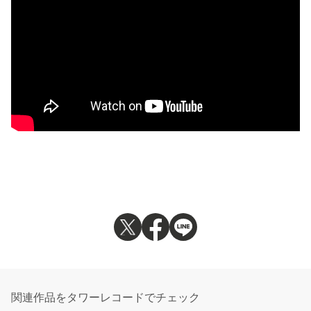
関連作品をタワーレコードでチェック