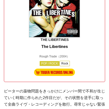
THE LIBERTINES
The Libertines
Rough Trade
（2004）
POP / ROCK
Rock
ピーターの薬物問題をきっかけにメンバー間で不和が生じ
ていく時期に作られた2作目だが、その状態を逆手に取っ
て全曲ライヴ・レコーディングを敢行。尋常じゃない緊張