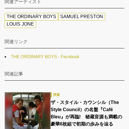
関連アーティスト
THE ORDINARY BOYS
SAMUEL PRESTON
LOUIS JONE
関連リンク
THE ORDINARY BOYS - Facebook
関連記事
洋楽
ザ・スタイル・カウンシル（The
Style Council）の名盤『Café
Bleu』が再臨! 秘蔵音源も満載の
豪華6枚組で初期の歩みを辿る