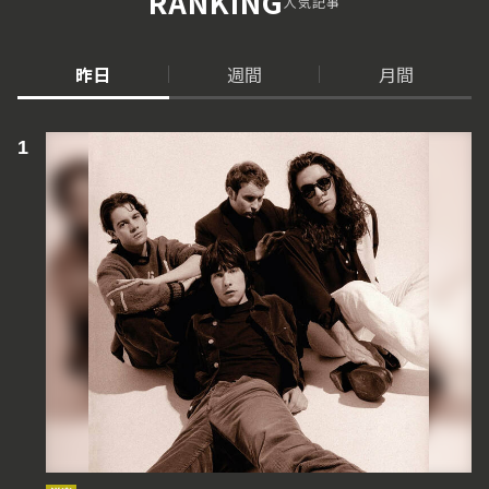
RANKING
人気記事
昨日
週間
月間