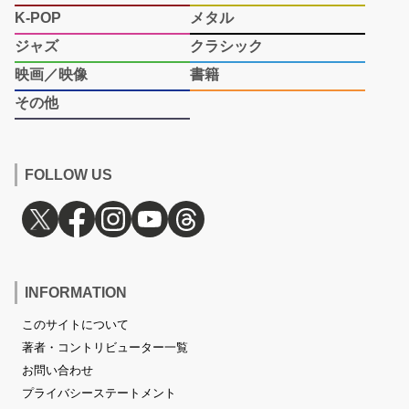
K-POP
メタル
ジャズ
クラシック
映画／映像
書籍
その他
FOLLOW US
INFORMATION
このサイトについて
著者・コントリビューター一覧
お問い合わせ
プライバシーステートメント