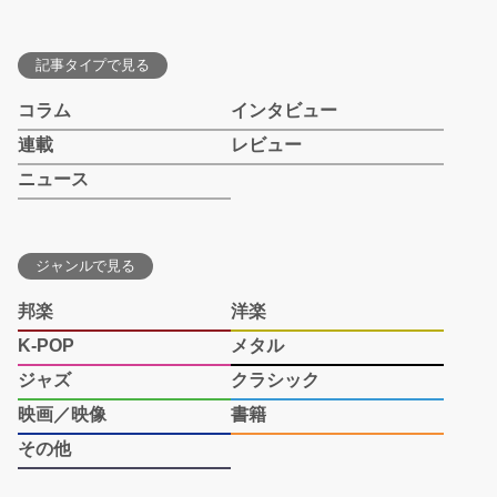
記事タイプで見る
コラム
インタビュー
連載
レビュー
ニュース
ジャンルで見る
邦楽
洋楽
K-POP
メタル
ジャズ
クラシック
映画／映像
書籍
その他