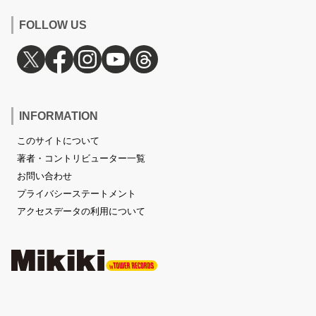
FOLLOW US
INFORMATION
このサイトについて
著者・コントリビューター一覧
お問い合わせ
プライバシーステートメント
アクセスデータの利用について