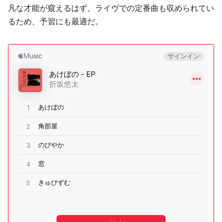
凡な才能が窺えるはず。ライヴでの定番曲も収められてい
るため、予習にも最適だ。