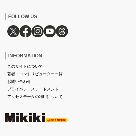
FOLLOW US
INFORMATION
このサイトについて
著者・コントリビューター一覧
お問い合わせ
プライバシーステートメント
アクセスデータの利用について