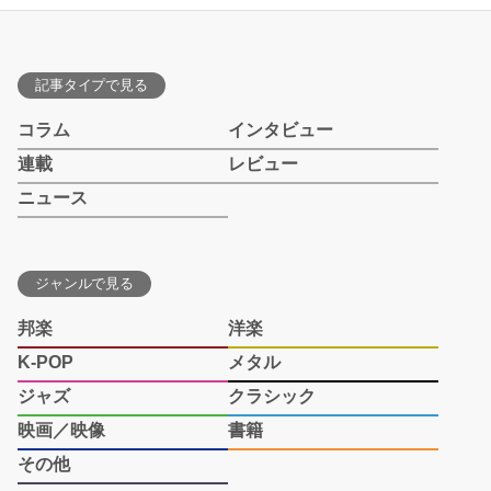
記事タイプで見る
コラム
インタビュー
連載
レビュー
ニュース
ジャンルで見る
邦楽
洋楽
K-POP
メタル
ジャズ
クラシック
映画／映像
書籍
その他