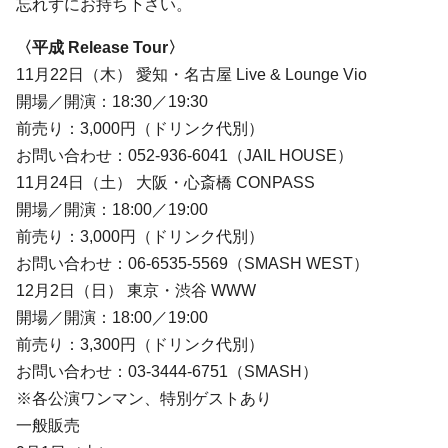
忘れずにお持ち下さい。
〈平成 Release Tour〉
11月22日（木） 愛知・名古屋 Live & Lounge Vio
開場／開演：18:30／19:30
前売り：3,000円（ドリンク代別）
お問い合わせ：052-936-6041（JAIL HOUSE）
11月24日（土） 大阪・心斎橋 CONPASS
開場／開演：18:00／19:00
前売り：3,000円（ドリンク代別）
お問い合わせ：06-6535-5569（SMASH WEST）
12月2日（日） 東京・渋谷 WWW
開場／開演：18:00／19:00
前売り：3,300円（ドリンク代別）
お問い合わせ：03-3444-6751（SMASH）
※各公演ワンマン、特別ゲストあり
一般販売