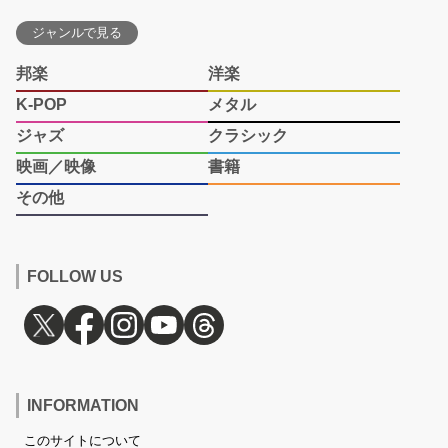
ジャンルで見る
邦楽
洋楽
K-POP
メタル
ジャズ
クラシック
映画／映像
書籍
その他
FOLLOW US
INFORMATION
このサイトについて