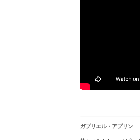
ガブリエル・アプリン