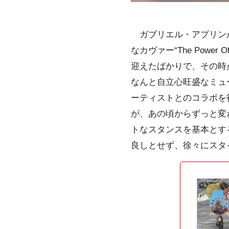
ガブリエル・アプリンが
なカヴァー“The Powe
迎えたばかりで、その時
なんと自立心旺盛なミュ
ーティストとのコラボを
が、あの頃からずっと変
トなスタンスを基本とす
良しとせず、徐々にスタ