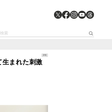
して生まれた刺激