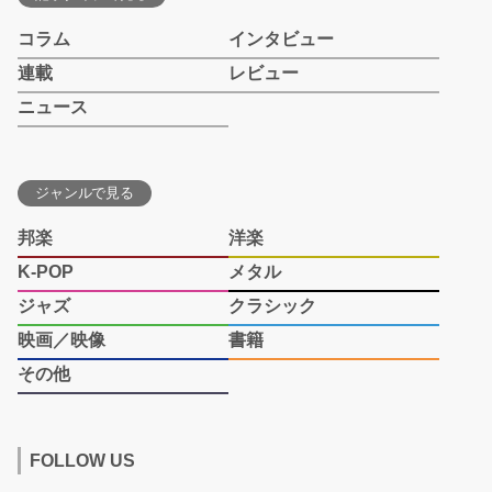
コラム
インタビュー
連載
レビュー
ニュース
ジャンルで見る
邦楽
洋楽
K-POP
メタル
ジャズ
クラシック
映画／映像
書籍
その他
FOLLOW US