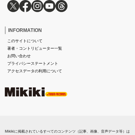
INFORMATION
このサイトについて
著者・コントリビューター一覧
お問い合わせ
プライバシーステートメント
アクセスデータの利用について
Mikikiに掲載されているすべてのコンテンツ（記事、画像、音声データ等）は