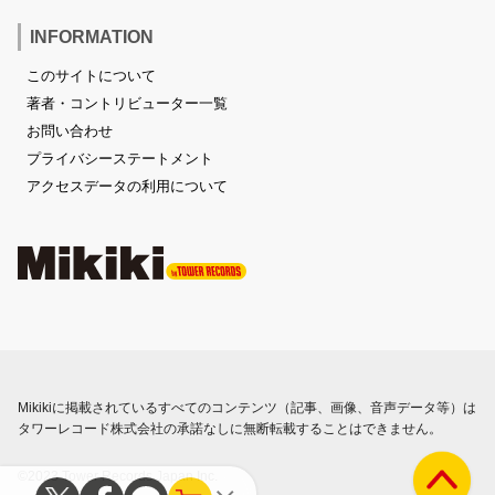
INFORMATION
このサイトについて
著者・コントリビューター一覧
お問い合わせ
プライバシーステートメント
アクセスデータの利用について
Mikikiに掲載されているすべてのコンテンツ（記事、画像、音声データ等）は
タワーレコード株式会社の承諾なしに無断転載することはできません。
©2023 Tower Records Japan Inc.