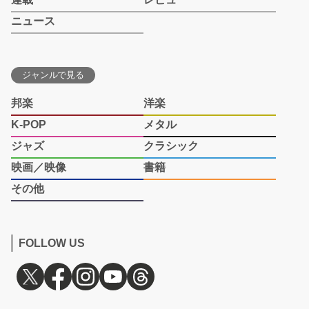
ニュース
ジャンルで見る
邦楽
洋楽
K-POP
メタル
ジャズ
クラシック
映画／映像
書籍
その他
FOLLOW US