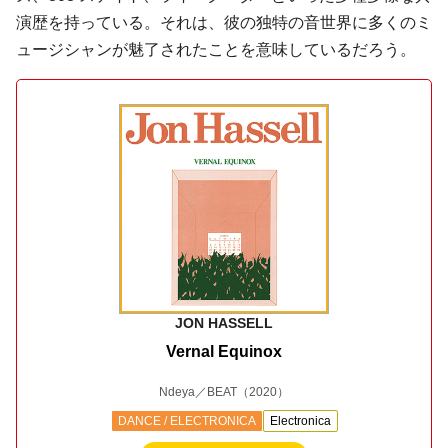
演歴を持っている。それは、彼の独特の音世界に多くのミ
ュージシャンが魅了されたことを意味しているだろう。
JON HASSELL
Vernal Equinox
Ndeya／BEAT
（2020）
DANCE / ELECTRONICA
Electronica