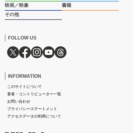
映画／映像
書籍
その他
FOLLOW US
INFORMATION
このサイトについて
著者・コントリビューター一覧
お問い合わせ
プライバシーステートメント
アクセスデータの利用について