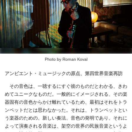
Photo by Roman Koval
アンビエント・ミュージックの原点、第四世界音楽再訪
その音色は、一聴するにすぐ彼のものだとわかる、きわ
めてユニークなものだ。一般的にイメージされる、その楽
器固有の音色からかけ離れているため、最初はそれをトラ
ンペットだとは思わなかった。それは、トランペットとい
う楽器のための、新しい奏法、音色の発明であり、それに
よって演奏される音楽は、架空の世界の民族音楽というよ