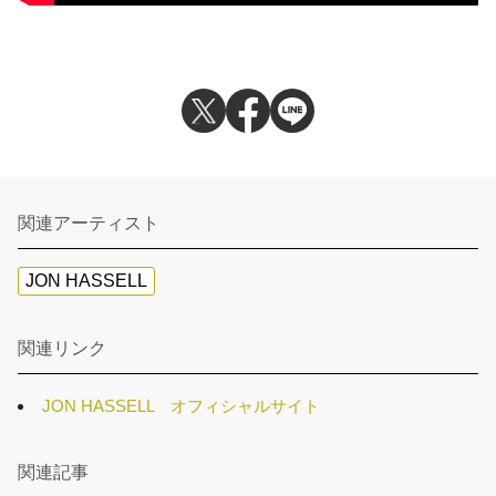
関連アーティスト
JON HASSELL
関連リンク
JON HASSELL オフィシャルサイト
関連記事