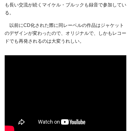
も長い交流が続くマイケル・ブルックも録音で参加してい
る。
以前にCD化された際に同レーベルの作品はジャケット
のデザインが変わったので、オリジナルで、しかもレコー
ドでも再発されるのは大変うれしい。