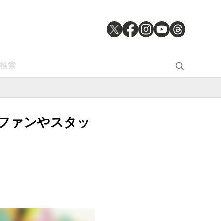
映像とファンやスタッ