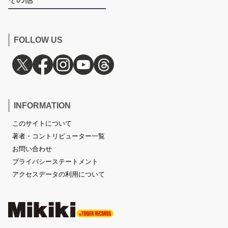
FOLLOW US
INFORMATION
このサイトについて
著者・コントリビューター一覧
お問い合わせ
プライバシーステートメント
アクセスデータの利用について