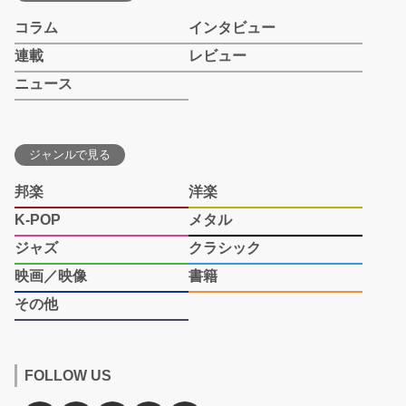
コラム
インタビュー
連載
レビュー
ニュース
ジャンルで見る
邦楽
洋楽
K-POP
メタル
ジャズ
クラシック
映画／映像
書籍
その他
FOLLOW US