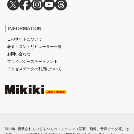
INFORMATION
このサイトについて
著者・コントリビューター一覧
お問い合わせ
プライバシーステートメント
アクセスデータの利用について
Mikikiに掲載されているすべてのコンテンツ（記事、画像、音声データ等）は