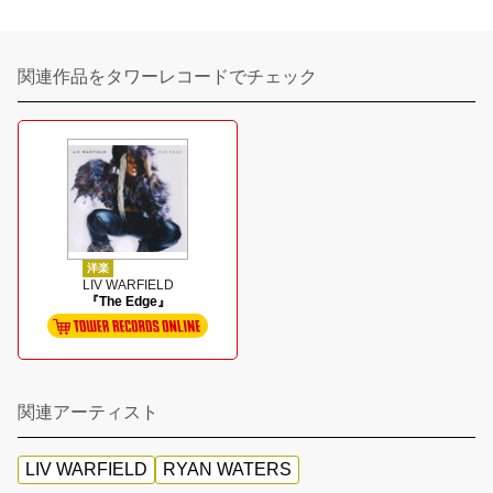
関連作品をタワーレコードでチェック
洋楽
LIV WARFIELD
『The Edge』
関連アーティスト
LIV WARFIELD
RYAN WATERS