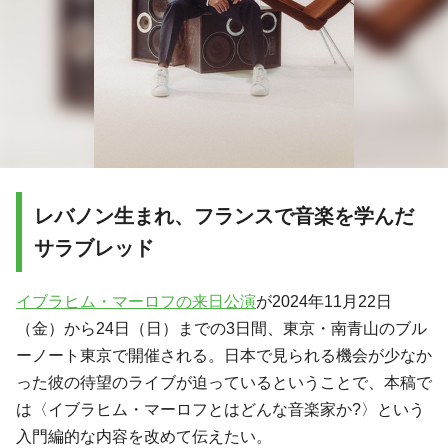
レバノン生まれ、フランスで音楽を学んだ
サラブレッド
イブラヒム・マーロフの来日公演
が2024年11月22日
（金）から24日（日）までの3日間、東京・南青山のブル
ーノート東京で開催される。日本で見られる機会が少なか
った彼の待望のライブが迫っているということで、本稿で
は〈イブラヒム・マーロフとはどんな音楽家か?〉という
入門編的な内容を改めて伝えたい。