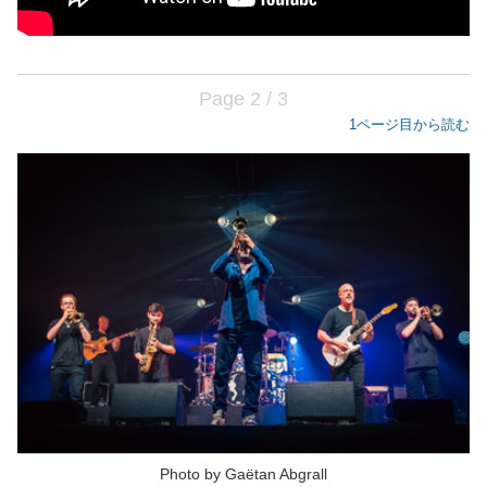
Page 2 / 3
1ページ目から読む
Photo by Gaëtan Abgrall