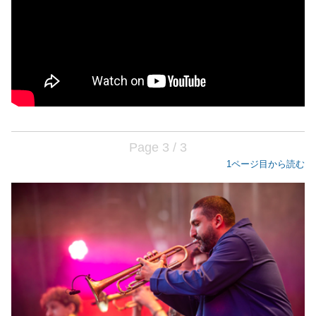
Page 3 / 3
1ページ目から読む