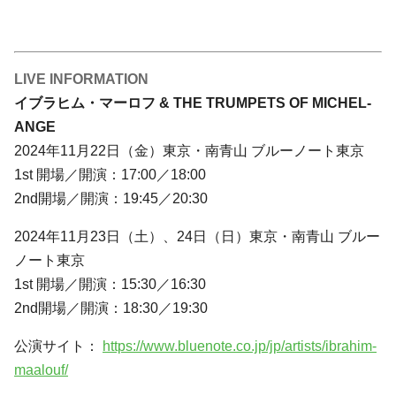
LIVE INFORMATION
イブラヒム・マーロフ & THE TRUMPETS OF MICHEL-
ANGE
2024年11月22日（金）東京・南青山 ブルーノート東京
1st 開場／開演：17:00／18:00
2nd開場／開演：19:45／20:30
2024年11月23日（土）、24日（日）東京・南青山 ブルー
ノート東京
1st 開場／開演：15:30／16:30
2nd開場／開演：18:30／19:30
公演サイト：
https://www.bluenote.co.jp/jp/artists/ibrahim-
maalouf/