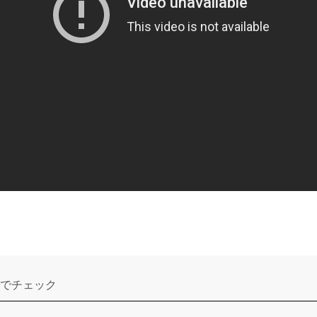
でチェック