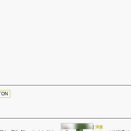
TON
洋楽