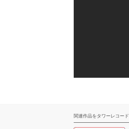
関連作品をタワーレコード