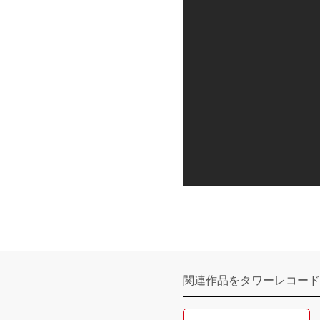
関連作品をタワーレコード