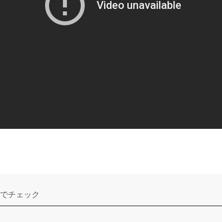
でチェック