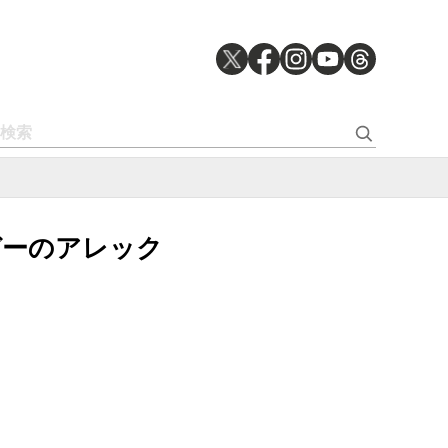
ガーのアレック