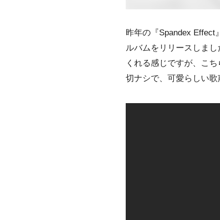
昨年の『Spandex Ef
ルバムをリリースしまし
くれる感じですが、こち
切ナシで、可愛らしい歌