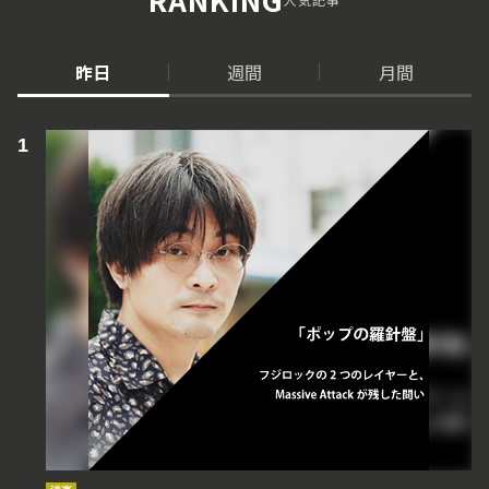
昨日
週間
月間