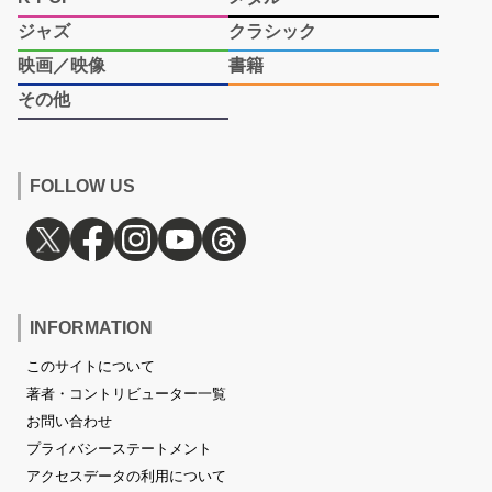
ジャズ
クラシック
映画／映像
書籍
その他
FOLLOW US
INFORMATION
このサイトについて
著者・コントリビューター一覧
お問い合わせ
プライバシーステートメント
アクセスデータの利用について