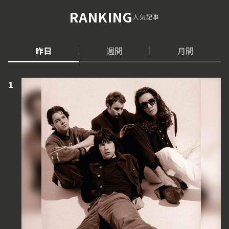
RANKING
人気記事
昨日
週間
月間