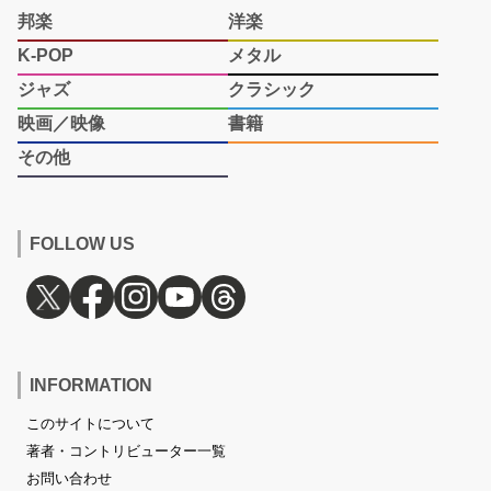
邦楽
洋楽
K-POP
メタル
ジャズ
クラシック
映画／映像
書籍
その他
FOLLOW US
INFORMATION
このサイトについて
著者・コントリビューター一覧
お問い合わせ