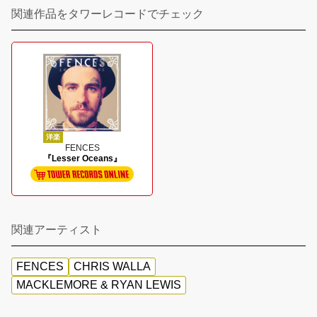
関連作品をタワーレコードでチェック
洋楽
FENCES
『Lesser Oceans』
関連アーティスト
FENCES
CHRIS WALLA
MACKLEMORE & RYAN LEWIS