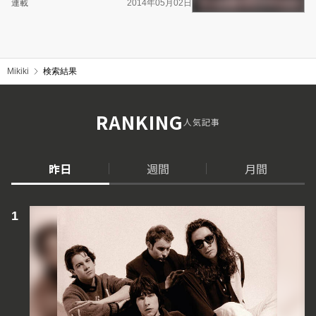
連載
2014年05月02日
Mikiki
検索結果
RANKING
人気記事
昨日
週間
月間