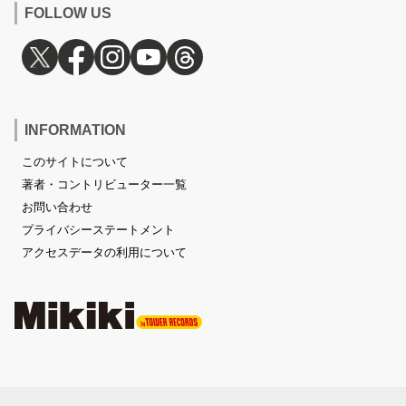
FOLLOW US
INFORMATION
このサイトについて
著者・コントリビューター一覧
お問い合わせ
プライバシーステートメント
アクセスデータの利用について