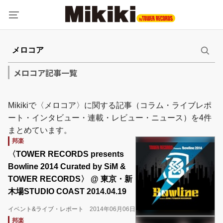
メロコア記事一覧
Mikikiで〈メロコア〉に関する記事（コラム・ライブレポ
ート・インタビュー・連載・レビュー・ニュース）を4件
まとめています。
邦楽
〈TOWER RECORDS presents
Bowline 2014 Curated by SiM &
TOWER RECORDS〉 @ 東京・新
木場STUDIO COAST 2014.04.19
イベント&ライブ・レポート
2014年06月06日
邦楽