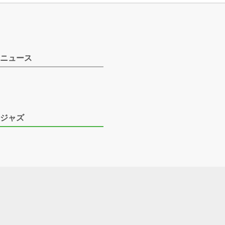
ニュース
ジャズ