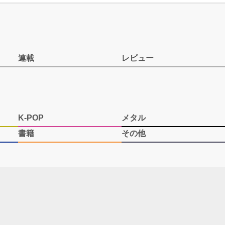
連載
レビュー
K-POP
メタル
書籍
その他