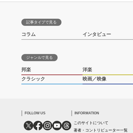
記事タイプで見る
コラム
インタビュー
ジャンルで見る
邦楽
洋楽
クラシック
映画／映像
FOLLOW US
INFORMATION
このサイトについて
著者・コントリビューター一覧