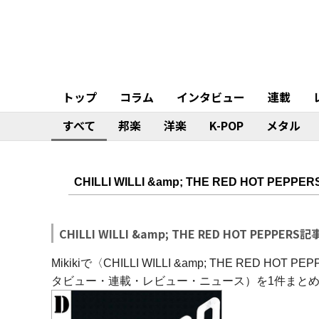
トップ
コラム
インタビュー
連載
すべて
邦楽
洋楽
K-POP
メタル
CHILLI WILLI &amp; THE RED HOT PEPPERS
Mikikiで〈CHILLI WILLI &amp; THE RE
タビュー・連載・レビュー・ニュース）を1件まと