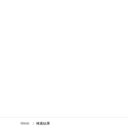
Mikiki
検索結果