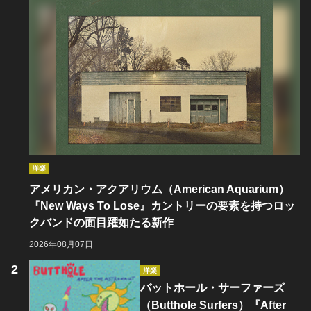
洋楽
アメリカン・アクアリウム（American Aquarium）
『New Ways To Lose』カントリーの要素を持つロッ
クバンドの面目躍如たる新作
2026年08月07日
洋楽
バットホール・サーファーズ
（Butthole Surfers）『After