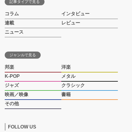
記事タイプで見る
コラム
インタビュー
連載
レビュー
ニュース
ジャンルで見る
邦楽
洋楽
K-POP
メタル
ジャズ
クラシック
映画／映像
書籍
その他
FOLLOW US