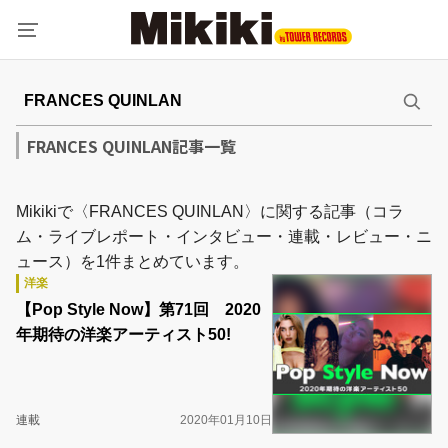
FRANCES QUINLAN記事一覧
Mikikiで〈FRANCES QUINLAN〉に関する記事（コラ
ム・ライブレポート・インタビュー・連載・レビュー・ニ
ュース）を1件まとめています。
洋楽
【Pop Style Now】第71回 2020
年期待の洋楽アーティスト50!
連載
2020年01月10日