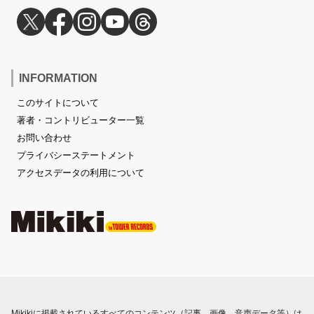
INFORMATION
このサイトについて
著者・コントリビューター一覧
お問い合わせ
プライバシーステートメント
アクセスデータの利用について
Mikikiに掲載されているすべてのコンテンツ（記事、画像、音声データ等）は