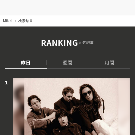
Mikiki
検索結果
RANKING
人気記事
昨日
週間
月間