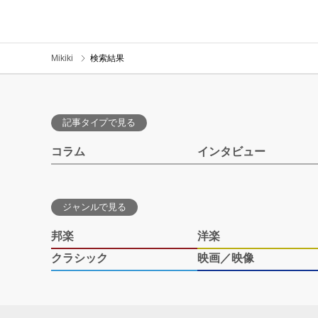
Mikiki
検索結果
記事タイプで見る
コラム
インタビュー
ジャンルで見る
邦楽
洋楽
クラシック
映画／映像