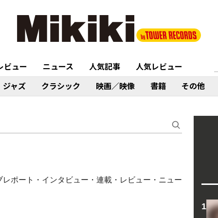
レビュー
ニュース
人気記事
人気レビュー
ジャズ
クラシック
映画／映像
書籍
その他
ム・ライブレポート・インタビュー・連載・レビュー・ニュー