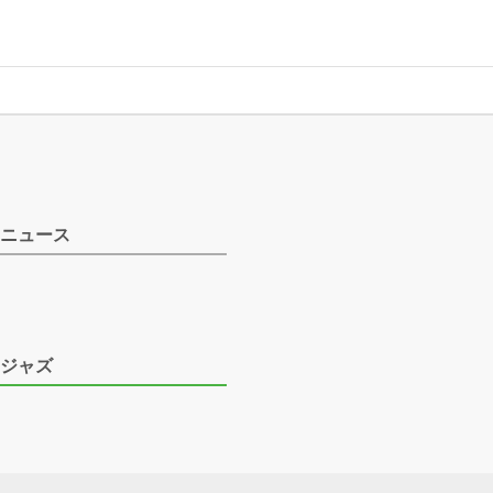
ニュース
ジャズ