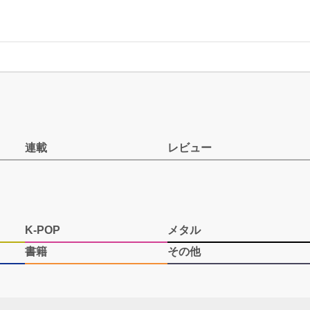
連載
レビュー
K-POP
メタル
書籍
その他