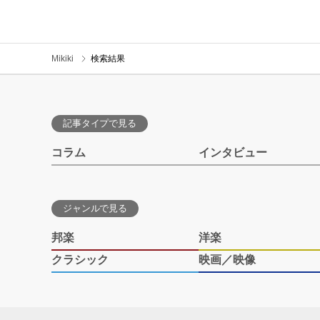
Mikiki
検索結果
記事タイプで見る
コラム
インタビュー
ジャンルで見る
邦楽
洋楽
クラシック
映画／映像