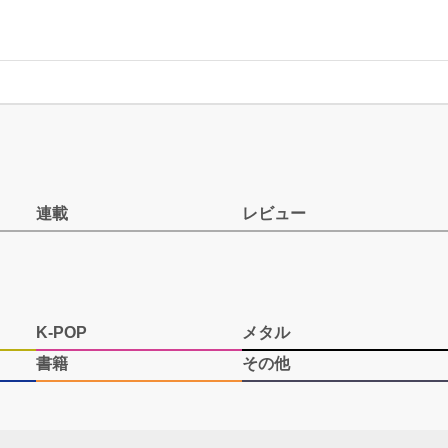
連載
レビュー
K-POP
メタル
書籍
その他