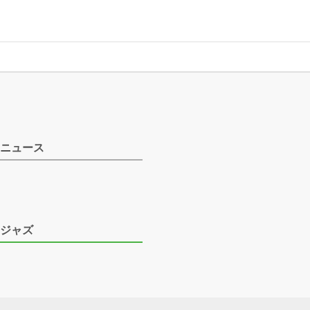
ニュース
ジャズ