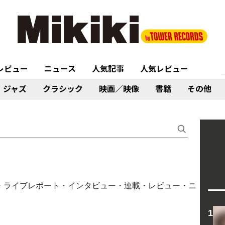
レビュー
ニュース
人気記事
人気レビュー
ジャズ
クラシック
映画／映像
書籍
その他
（コラム・ライブレポート・インタビュー・連載・レビュー・ニ