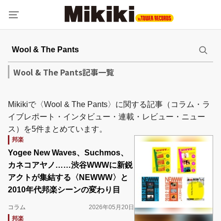
Wool & The Pants記事一覧
Mikikiで〈Wool & The Pants〉に関する記事（コラム・ラ
イブレポート・インタビュー・連載・レビュー・ニュー
ス）を5件まとめています。
邦楽
Yogee New Waves、Suchmos、
カネコアヤノ……渋谷WWWに新鋭
アクトが集結する〈NEWWW〉と
2010年代邦楽シーンの変わり目
コラム
2026年05月20日
邦楽