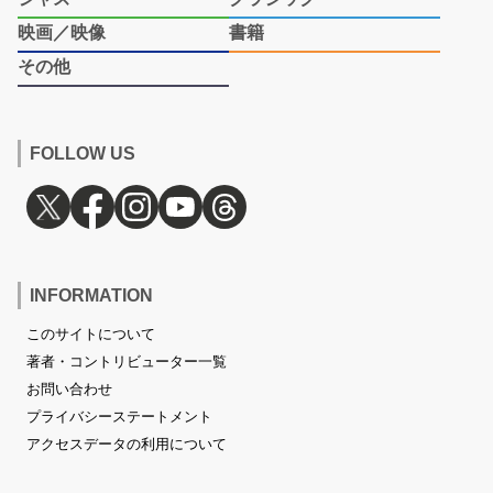
映画／映像
書籍
その他
FOLLOW US
INFORMATION
このサイトについて
著者・コントリビューター一覧
お問い合わせ
プライバシーステートメント
アクセスデータの利用について