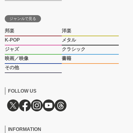
ジャンルで見る
邦楽
洋楽
K-POP
メタル
ジャズ
クラシック
映画／映像
書籍
その他
FOLLOW US
INFORMATION