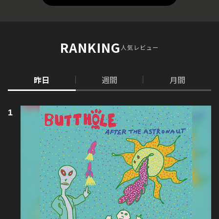
RANKING
人気レビュー
昨日
週間
月間