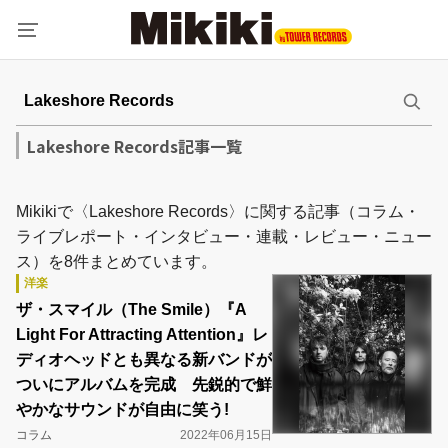
Lakeshore Records記事一覧
Mikikiで〈Lakeshore Records〉に関する記事（コラム・
ライブレポート・インタビュー・連載・レビュー・ニュー
ス）を8件まとめています。
洋楽
ザ・スマイル（The Smile）『A
Light For Attracting Attention』レ
ディオヘッドとも異なる新バンドが
ついにアルバムを完成 先鋭的で鮮
やかなサウンドが自由に笑う!
コラム
2022年06月15日