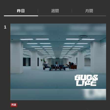
昨日
週間
月間
邦楽