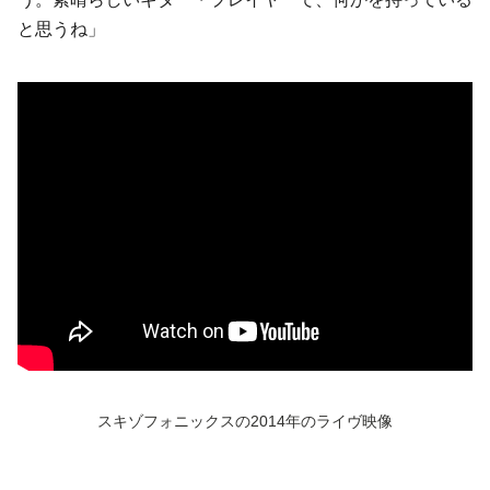
と思うね」
スキゾフォニックスの2014年のライヴ映像