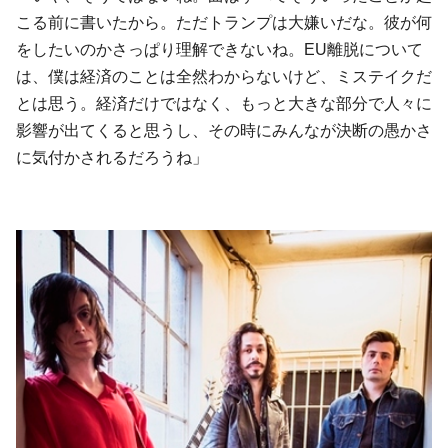
こる前に書いたから。ただトランプは大嫌いだな。彼が何
をしたいのかさっぱり理解できないね。EU離脱について
は、僕は経済のことは全然わからないけど、ミステイクだ
とは思う。経済だけではなく、もっと大きな部分で人々に
影響が出てくると思うし、その時にみんなが決断の愚かさ
に気付かされるだろうね」