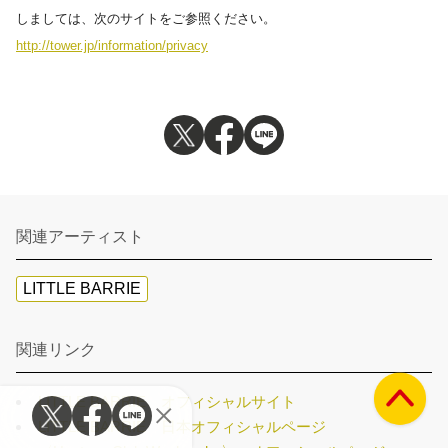
しましては、次のサイトをご参照ください。
http://tower.jp/information/privacy
関連アーティスト
LITTLE BARRIE
関連リンク
LITTLE BARRIE オフィシャルサイト
LITTLE BARRIE 日本オフィシャルページ