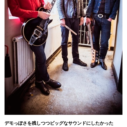
デモっぽさを残しつつビッグなサウンドにしたかった