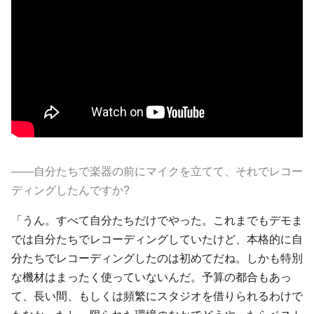
――自分たちで楽器の前にマイクを立てて、それでレコー
ディングしたんですか?
「うん。すべて自分たちだけでやった。これまでもデモま
では自分たちでレコーディングしていたけど、本格的に自
分たちでレコーディングしたのは初めてだね。しかも特別
な機材はまったく使っていないんだ。予算の都合もあっ
て、長い間、もしくは頻繁にスタジオを借りられるわけで