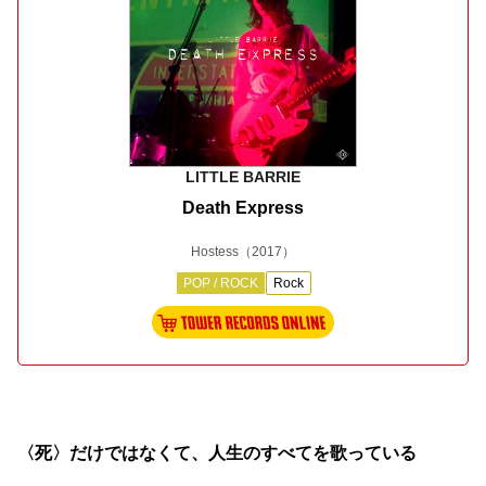
LITTLE BARRIE
Death Express
Hostess
（2017）
POP / ROCK
Rock
〈死〉だけではなくて、人生のすべてを歌っている