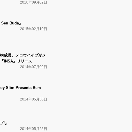
2016年09月02日
 Seu Buda』
2015年02月10日
構成員、メロウハイプがメ
『INSA』リリース
2014年07月09日
oy Slim Presents Bem
2014年05月30日
プ!』
2014年05月25日