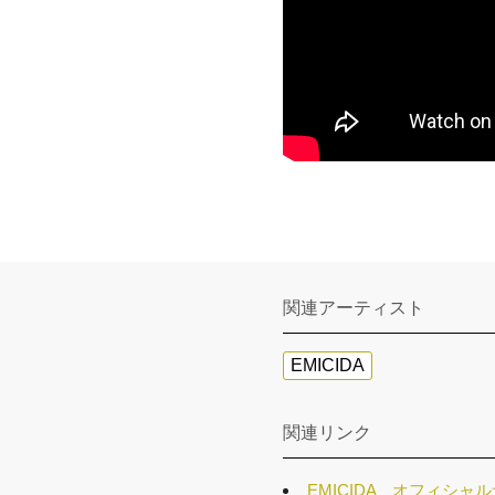
関連アーティスト
EMICIDA
関連リンク
EMICIDA オフィシャ