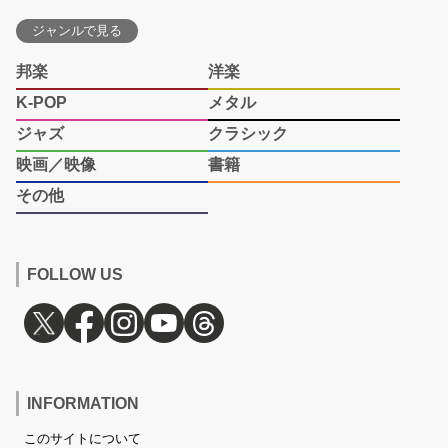
ジャンルで見る
邦楽
洋楽
K-POP
メタル
ジャズ
クラシック
映画／映像
書籍
その他
FOLLOW US
INFORMATION
このサイトについて