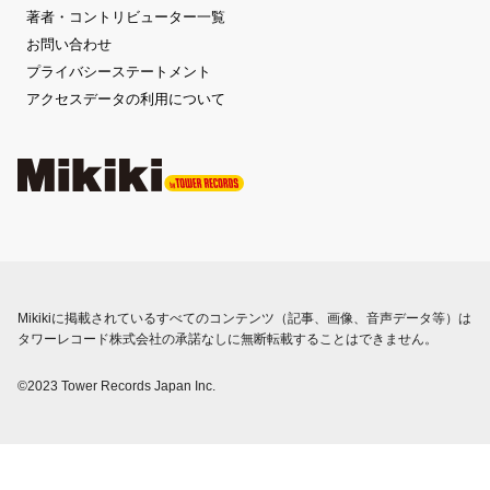
著者・コントリビューター一覧
お問い合わせ
プライバシーステートメント
アクセスデータの利用について
Mikikiに掲載されているすべてのコンテンツ（記事、画像、音声データ等）は
タワーレコード株式会社の承諾なしに無断転載することはできません。
©2023 Tower Records Japan Inc.