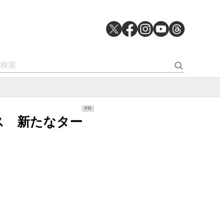
ンス 新たなター