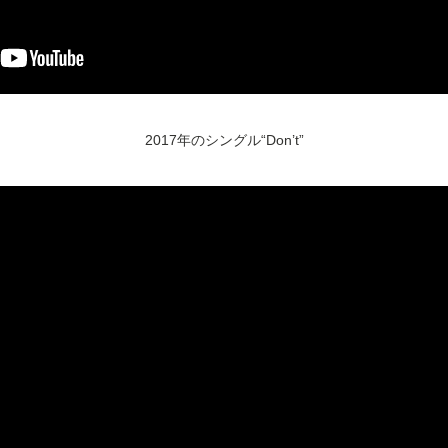
2017年のシングル“Don’t”