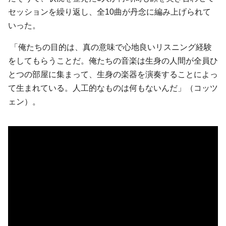
セッションを繰り返し、全10曲が丹念に編み上げられて
いった。
「俺たちの目的は、真の意味で心地良いリスニング経験
をしてもらうことだ。俺たちの音楽は生身の人間が全員ひ
とつの部屋に集まって、生身の楽器を演奏することによっ
て生まれている。人工的なものは何もないんだ」（コッツ
ェン）。