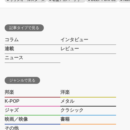
記事タイプで見る
コラム
インタビュー
連載
レビュー
ニュース
ジャンルで見る
邦楽
洋楽
K-POP
メタル
ジャズ
クラシック
映画／映像
書籍
その他