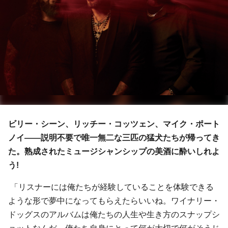
ビリー・シーン、リッチー・コッツェン、マイク・ポート
ノイ――説明不要で唯一無二な三匹の猛犬たちが帰ってき
た。熟成されたミュージシャンシップの美酒に酔いしれよ
う!
「リスナーには俺たちが経験していることを体験できる
ような形で夢中になってもらえたらいいね。ワイナリー・
ドッグスのアルバムは俺たちの人生や生き方のスナップシ