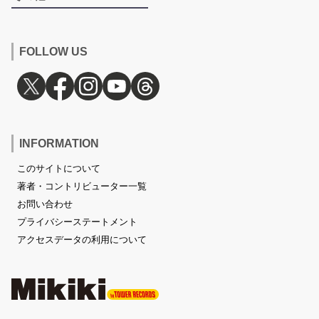
FOLLOW US
INFORMATION
このサイトについて
著者・コントリビューター一覧
お問い合わせ
プライバシーステートメント
アクセスデータの利用について