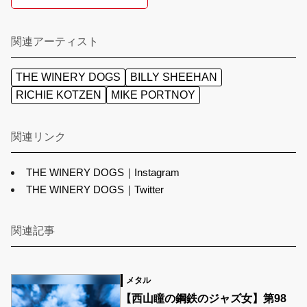
関連アーティスト
THE WINERY DOGS
BILLY SHEEHAN
RICHIE KOTZEN
MIKE PORTNOY
関連リンク
THE WINERY DOGS｜Instagram
THE WINERY DOGS｜Twitter
関連記事
メタル
【西山瞳の鋼鉄のジャズ女】第98