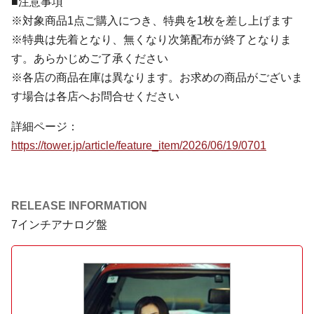
■注意事項
※対象商品1点ご購入につき、特典を1枚を差し上げます
※特典は先着となり、無くなり次第配布が終了となりま
す。あらかじめご了承ください
※各店の商品在庫は異なります。お求めの商品がございま
す場合は各店へお問合せください
詳細ページ：
https://tower.jp/article/feature_item/2026/06/19/0701
RELEASE INFORMATION
7インチアナログ盤