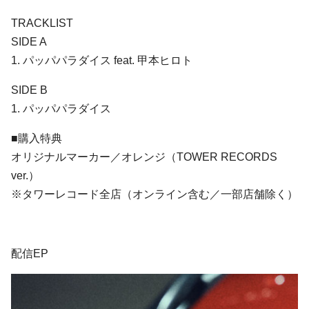
TRACKLIST
SIDE A
1. パッパパラダイス feat. 甲本ヒロト
SIDE B
1. パッパパラダイス
■購入特典
オリジナルマーカー／オレンジ（TOWER RECORDS
ver.）
※タワーレコード全店（オンライン含む／一部店舗除く）
配信EP