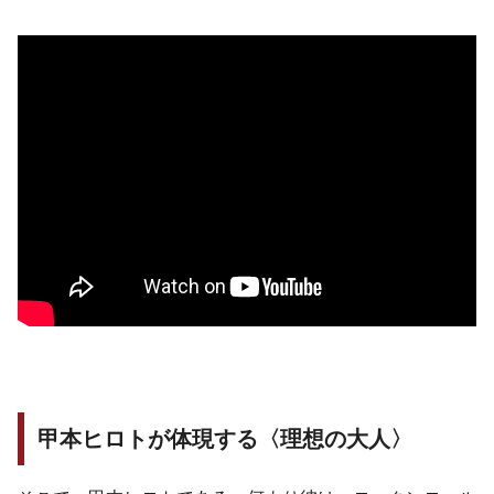
甲本ヒロトが体現する〈理想の大人〉