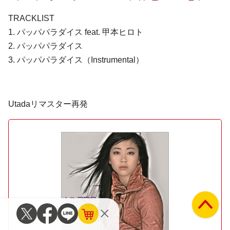
TRACKLIST
1. パッパパラダイス feat. 甲本ヒロト
2. パッパパラダイス
3. パッパパラダイス（Instrumental）
Utadaリマスター再発