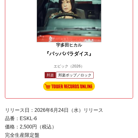
宇多田ヒカル
『パッパパラダイス』
エピック
（2026）
邦楽
邦楽ポップ／ロック
リリース日：2026年6月24日（水）リリース
品番：ESKL-6
価格：2,500円（税込）
完全生産限定盤