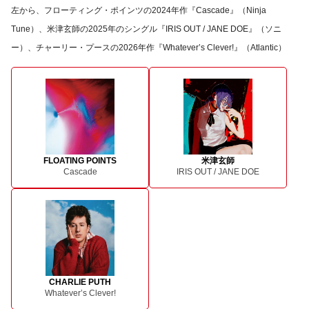
左から、フローティング・ポインツの2024年作『Cascade』（Ninja
Tune）、米津玄師の2025年のシングル『IRIS OUT / JANE DOE』（ソニ
ー）、チャーリー・プースの2026年作『Whatever’s Clever!』（Atlantic）
FLOATING POINTS
米津玄師
Cascade
IRIS OUT / JANE DOE
CHARLIE PUTH
Whatever’s Clever!