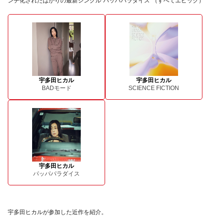
ンチ化されたばかりの最新シングル“パッパパラダイス”（すべてエピック）
宇多田ヒカル
宇多田ヒカル
BADモード
SCIENCE FICTION
宇多田ヒカル
パッパパラダイス
宇多田ヒカルが参加した近作を紹介。