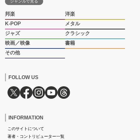
ジャンルで見る
邦楽
洋楽
K-POP
メタル
ジャズ
クラシック
映画／映像
書籍
その他
FOLLOW US
INFORMATION
このサイトについて
著者・コントリビューター一覧