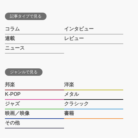
記事タイプで見る
コラム
インタビュー
連載
レビュー
ニュース
ジャンルで見る
邦楽
洋楽
K-POP
メタル
ジャズ
クラシック
映画／映像
書籍
その他