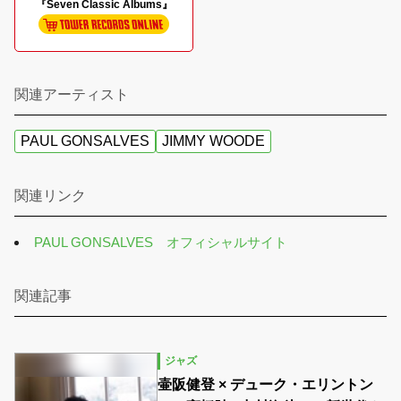
『Seven Classic Albums』
関連アーティスト
PAUL GONSALVES
JIMMY WOODE
関連リンク
PAUL GONSALVES オフィシャルサイト
関連記事
ジャズ
壷阪健登 × デューク・エリントン