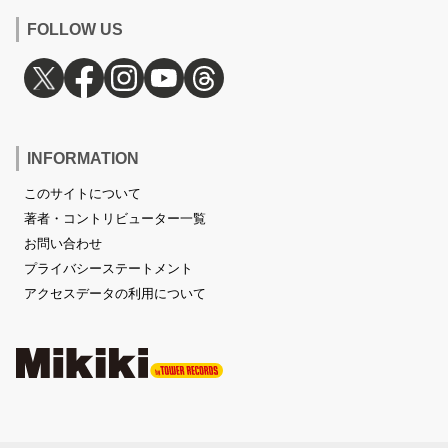
FOLLOW US
INFORMATION
このサイトについて
著者・コントリビューター一覧
お問い合わせ
プライバシーステートメント
アクセスデータの利用について