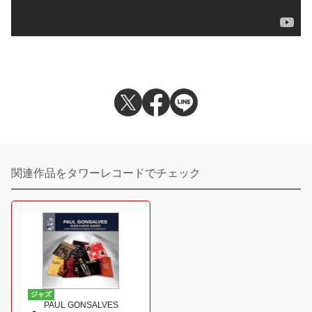
関連作品をタワーレコードでチェック
ジャズ
PAUL GONSALVES