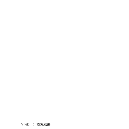
Mikiki
検索結果