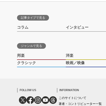
記事タイプで見る
コラム
インタビュー
ジャンルで見る
邦楽
洋楽
クラシック
映画／映像
FOLLOW US
INFORMATION
このサイトについて
著者・コントリビューター一覧