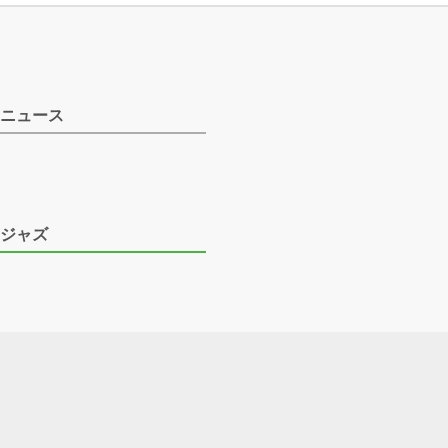
ニュース
ジャズ