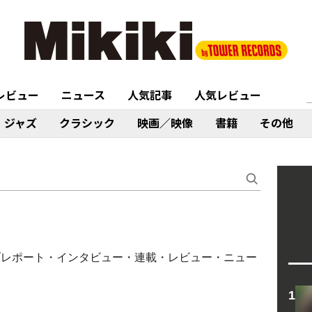
レビュー
ニュース
人気記事
人気レビュー
ジャズ
クラシック
映画／映像
書籍
その他
イブレポート・インタビュー・連載・レビュー・ニュー