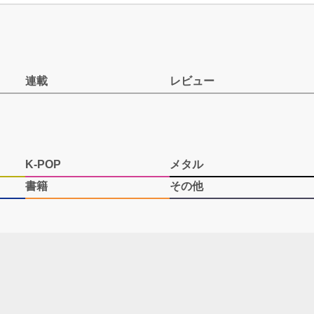
連載
レビュー
K-POP
メタル
書籍
その他