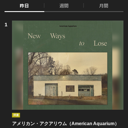
昨日
週間
月間
洋楽
アメリカン・アクアリウム（American Aquarium）