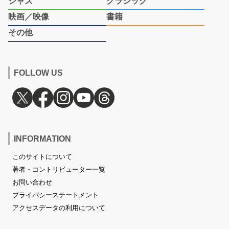
ジャズ
クラシック
映画／映像
書籍
その他
FOLLOW US
INFORMATION
このサイトについて
著者・コントリビューター一覧
お問い合わせ
プライバシーステートメント
アクセスデータの利用について