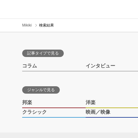
Mikiki
検索結果
記事タイプで見る
コラム
インタビュー
ジャンルで見る
邦楽
洋楽
クラシック
映画／映像