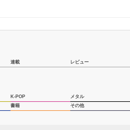
連載
レビュー
K-POP
メタル
書籍
その他