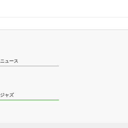
ニュース
ジャズ