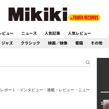
レビュー
ニュース
人気記事
人気レビュー
ジャズ
クラシック
映画／映像
書籍
その他
イブレポート・インタビュー・連載・レビュー・ニュー