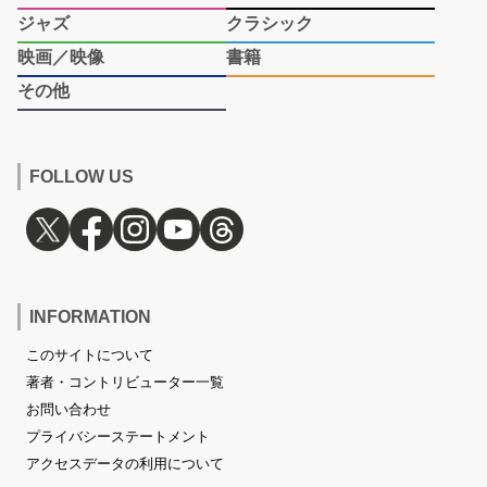
ジャズ
クラシック
映画／映像
書籍
その他
FOLLOW US
INFORMATION
このサイトについて
著者・コントリビューター一覧
お問い合わせ
プライバシーステートメント
アクセスデータの利用について