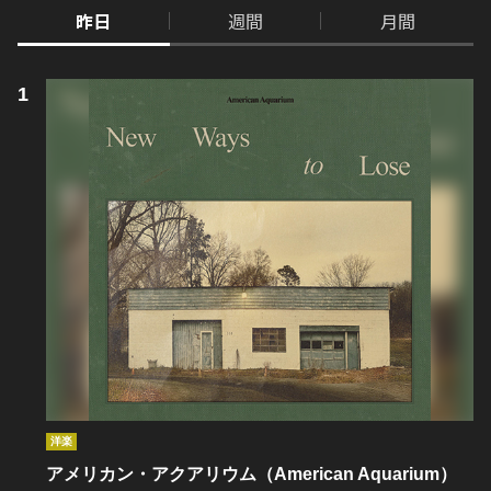
昨日
週間
月間
洋楽
アメリカン・アクアリウム（American Aquarium）