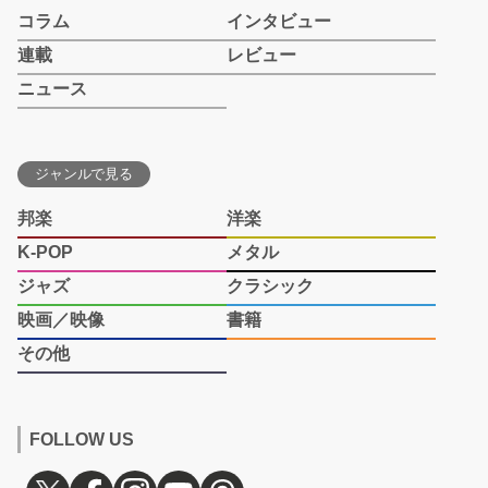
コラム
インタビュー
連載
レビュー
ニュース
ジャンルで見る
邦楽
洋楽
K-POP
メタル
ジャズ
クラシック
映画／映像
書籍
その他
FOLLOW US