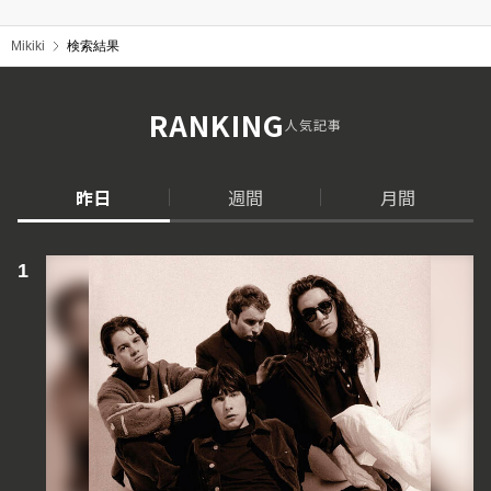
Mikiki
検索結果
RANKING
人気記事
昨日
週間
月間