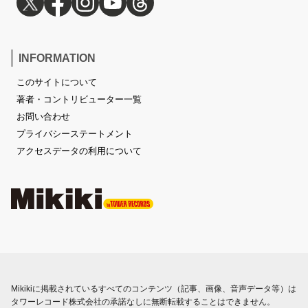
INFORMATION
このサイトについて
著者・コントリビューター一覧
お問い合わせ
プライバシーステートメント
アクセスデータの利用について
Mikikiに掲載されているすべてのコンテンツ（記事、画像、音声データ等）は
タワーレコード株式会社の承諾なしに無断転載することはできません。