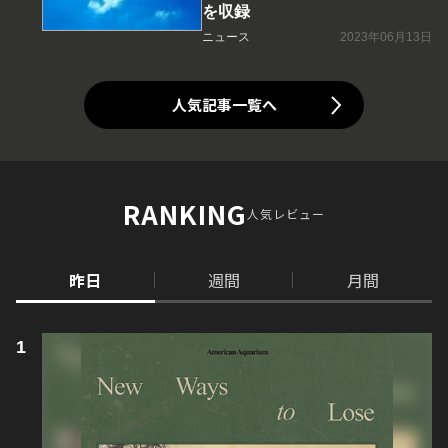
を収録
ニュース
2023年06月13日
人気記事一覧へ
RANKING
人気レビュー
昨日
週間
月間