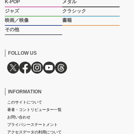
K-POP
メタル
ジャズ
クラシック
映画／映像
書籍
その他
FOLLOW US
INFORMATION
このサイトについて
著者・コントリビューター一覧
お問い合わせ
プライバシーステートメント
アクセスデータの利用について