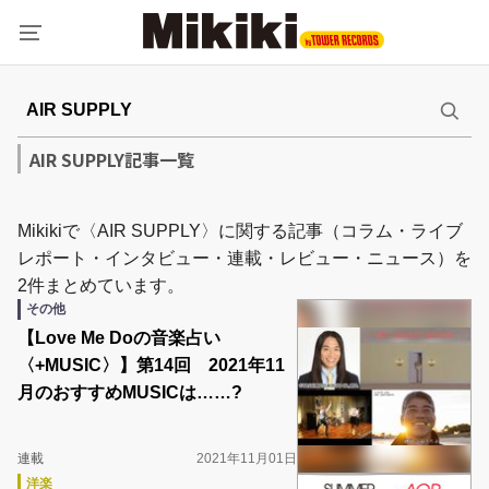
AIR SUPPLY記事一覧
Mikikiで〈AIR SUPPLY〉に関する記事（コラム・ライブ
レポート・インタビュー・連載・レビュー・ニュース）を
2件まとめています。
その他
【Love Me Doの音楽占い
〈+MUSIC〉】第14回 2021年11
月のおすすめMUSICは……?
連載
2021年11月01日
洋楽